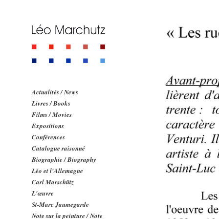
Actualités / News
Livres / Books
Films / Movies
Expositions
Conférences
Catalogue raisonné
Biographie / Biography
Léo et l'Allemagne
Carl Marschütz
L'œuvre
St-Marc Jaumegarde
Note sur la peinture / Note