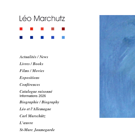
Actualités / News
Livres / Books
Films / Movies
Expositions
Conférences
Catalogue raisonné
Informations 2026
Biographie / Biography
Léo et l'Allemagne
Carl Marschütz
L'œuvre
St-Marc Jaumegarde